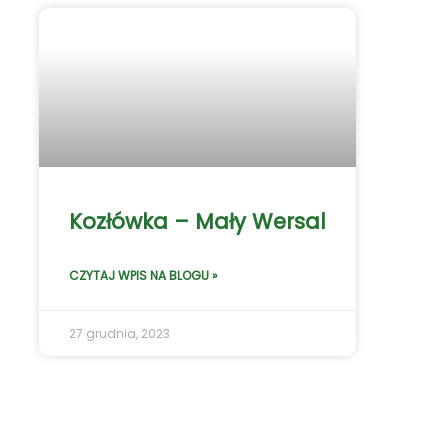
Kozłówka – Mały Wersal
CZYTAJ WPIS NA BLOGU »
27 grudnia, 2023